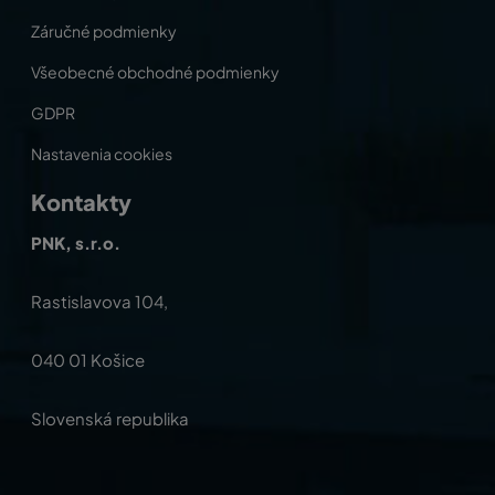
Záručné podmienky
Všeobecné obchodné podmienky
GDPR
Nastavenia cookies
Kontakty
PNK, s.r.o.
Rastislavova 104,
040 01 Košice
Slovenská republika