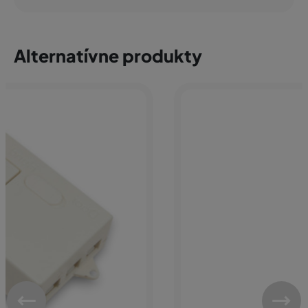
Alternatívne produkty