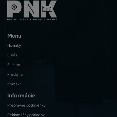
Menu
Novinky
O nás
E-shop
Predajňa
Kontakt
Informácie
Prepravné podmienky
Reklamačný poriadok