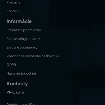
Predajňa
Kontakt
Informácie
Prepravné podmienky
Reklamačný poriadok
Záručné podmienky
Všeobecné obchodné podmienky
GDPR
Nastavenia cookies
Kontakty
PNK, s.r.o.
Rastislavova 104,