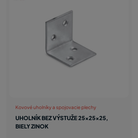
Kovové uholníky a spojovacie plechy
UHOLNÍK BEZ VÝSTUŽE 25x25x25,
BIELY ZINOK