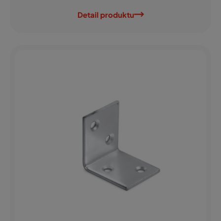
Detail produktu