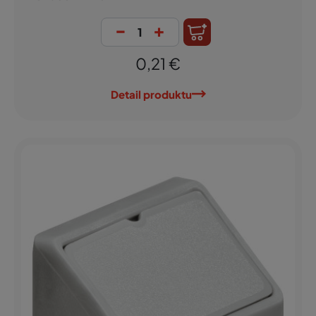
-
+
0,21 €
Detail produktu