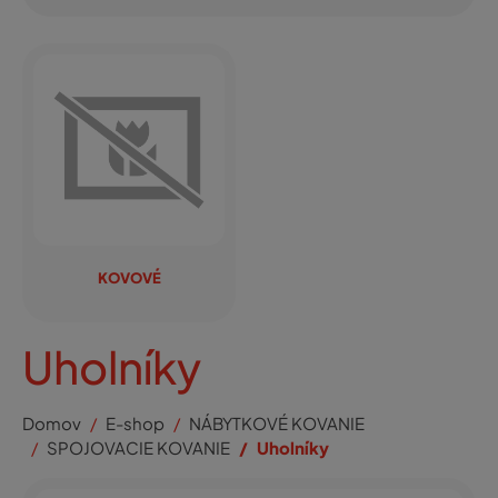
KOVOVÉ
Uholníky
Domov
E-shop
NÁBYTKOVÉ KOVANIE
SPOJOVACIE KOVANIE
Uholníky