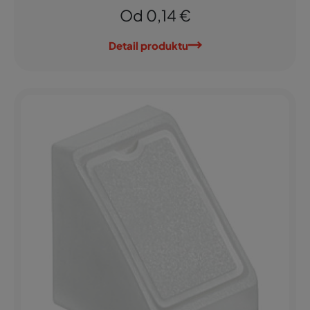
Od 0,14 €
Detail produktu