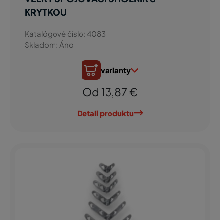
KRYTKOU
Katalógové číslo: 4083
Skladom: Áno
varianty
Od 13,87 €
Detail produktu