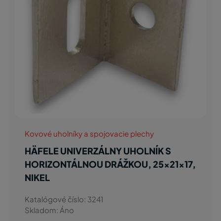
Kovové uholníky a spojovacie plechy
HÄFELE UNIVERZÁLNY UHOLNÍK S
HORIZONTÁLNOU DRÁŽKOU, 25x21x17,
NIKEL
Katalógové číslo: 3241
Skladom: Áno