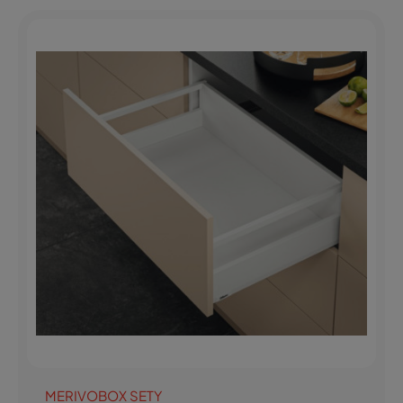
MERIVOBOX SETY