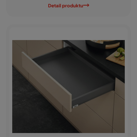
Detail produktu