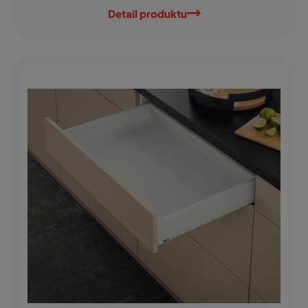
Detail produktu