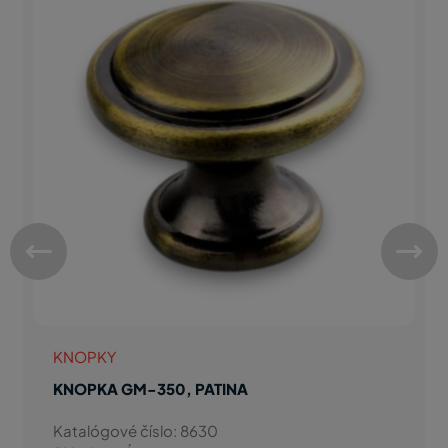
KNOPKY
KNOPKA GM-350, PATINA
Katalógové číslo: 8630