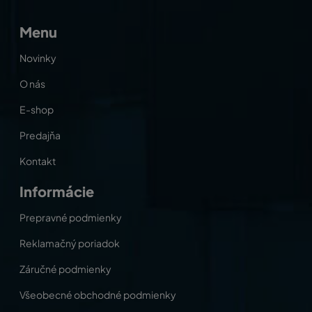
Menu
Novinky
O nás
E-shop
Predajňa
Kontakt
Informácie
Prepravné podmienky
Reklamačný poriadok
Záručné podmienky
Všeobecné obchodné podmienky