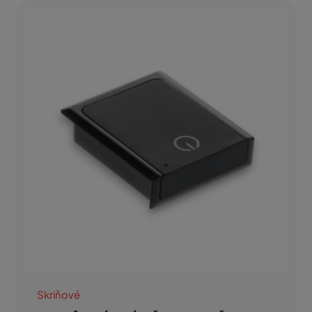
Skriňové