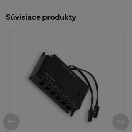
Súvisiace produkty