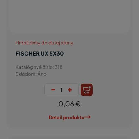
Hmoždinky do dutej steny
FISCHER UX 5X30
Katalógové číslo: 318
Skladom: Áno
-
+
0,06 €
Detail produktu