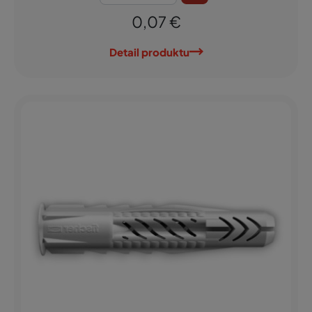
0,07 €
Detail produktu