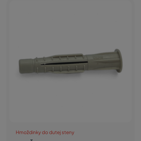
Hmoždinky do dutej steny