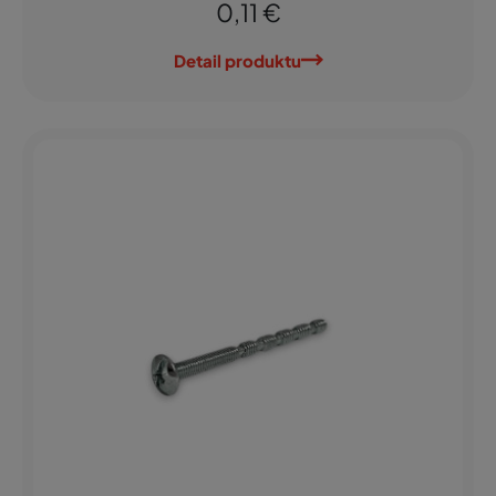
0,11 €
Detail produktu