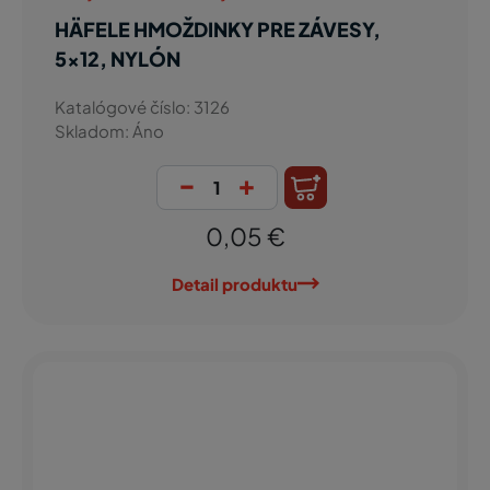
HÄFELE HMOŽDINKY PRE ZÁVESY,
5x12, NYLÓN
Katalógové číslo: 3126
Skladom: Áno
-
+
0,05 €
Detail produktu