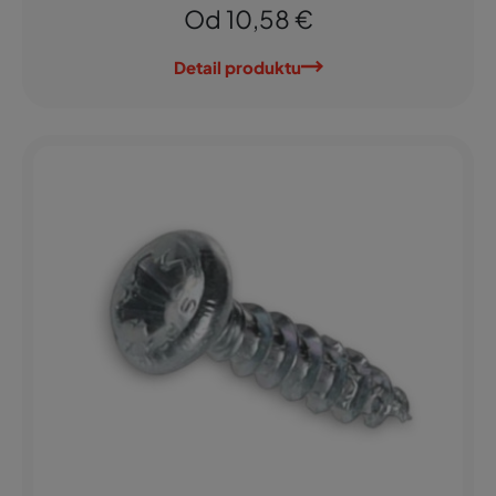
Od 10,58 €
Detail produktu