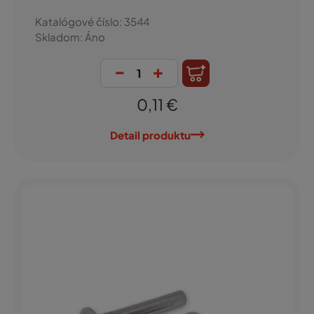
Katalógové číslo: 3544
Skladom: Áno
-
+
0,11 €
Detail produktu