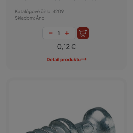
Katalógové číslo: 4209
Skladom: Áno
-
+
0,12 €
Detail produktu