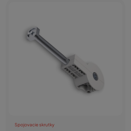
Spojovacie skrutky