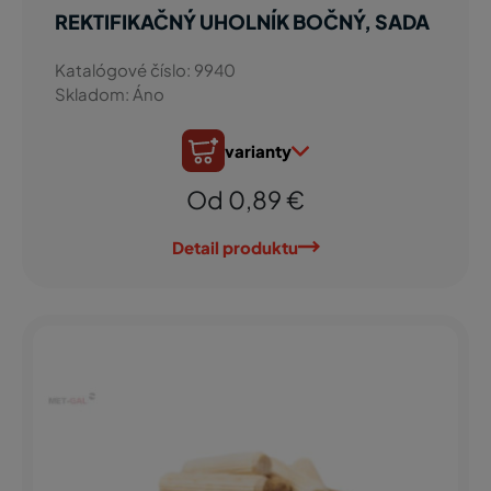
REKTIFIKAČNÝ UHOLNÍK BOČNÝ, SADA
Katalógové číslo: 9940
Skladom: Áno
varianty
Od 0,89 €
Detail produktu