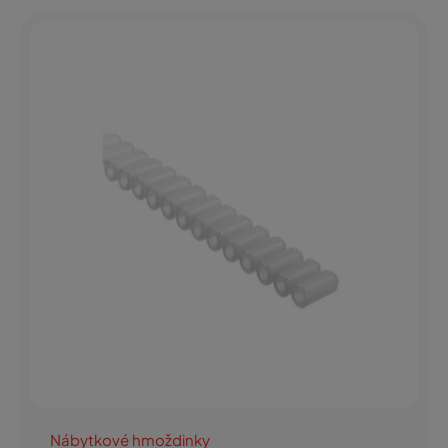
Nábytkové hmoždinky