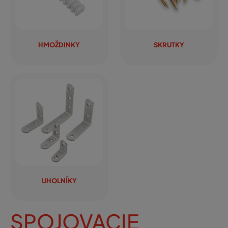
HMOŽDINKY
SKRUTKY
UHOLNÍKY
SPOJOVACIE