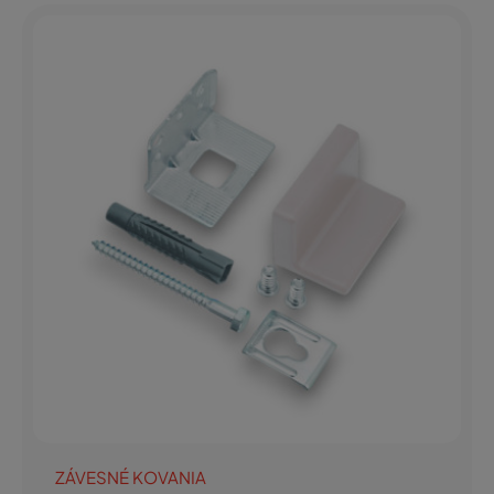
ZÁVESNÉ KOVANIA