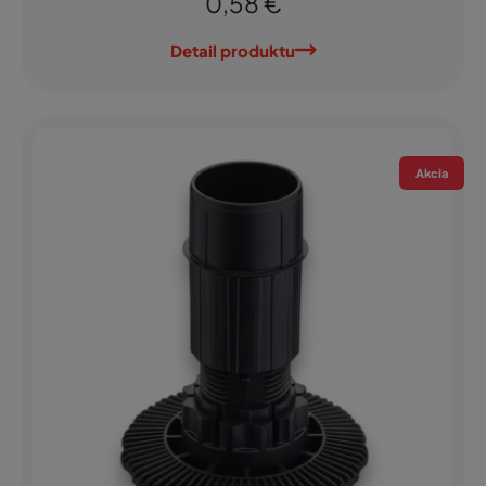
0,58 €
Detail produktu
Akcia