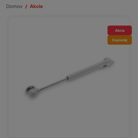
Domov
Akcie
Akcia
Dopredaj