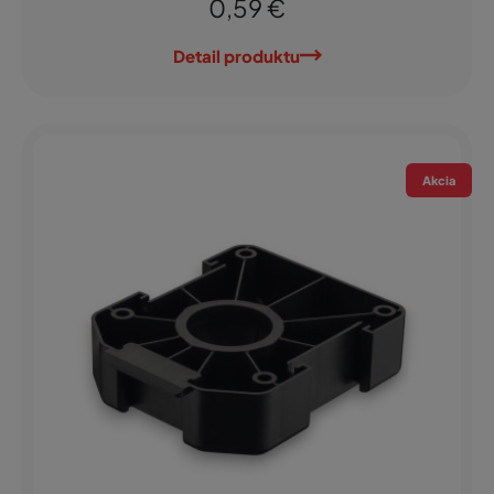
0,59 €
Detail produktu
Akcia