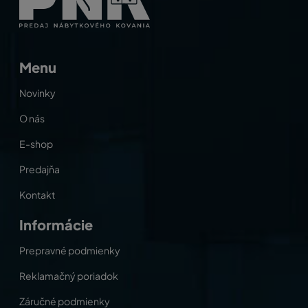
Menu
Novinky
O nás
E-shop
Predajňa
Kontakt
Informácie
Prepravné podmienky
Reklamačný poriadok
Záručné podmienky