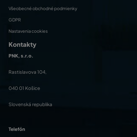
Všeobecné obchodné podmienky
GDPR
Nastavenia cookies
Kontakty
PNK, s.r.o.
Rastislavova 104,
040 01 Košice
Slovenská republika
Telefón