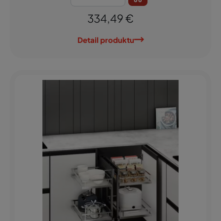
334,49 €
Detail produktu