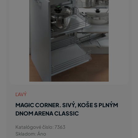
ĽAVÝ
MAGIC CORNER. SIVÝ, KOŠE S PLNÝM
DNOM ARENA CLASSIC
Katalógové číslo: 7363
Skladom: Áno