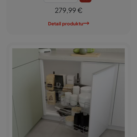
279,99 €
Detail produktu