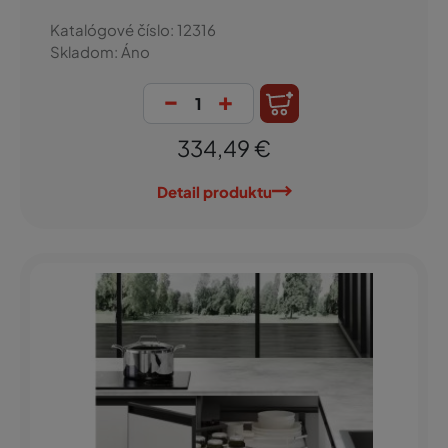
Katalógové číslo: 12316
Skladom: Áno
-
+
334,49 €
Detail produktu