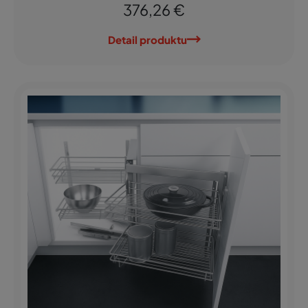
376,26 €
Detail produktu