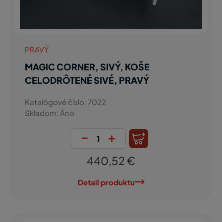
PRAVÝ
MAGIC CORNER, SIVÝ, KOŠE
CELODRÔTENÉ SIVÉ, PRAVÝ
Katalógové číslo: 7022
Skladom: Áno
-
+
440,52 €
Detail produktu