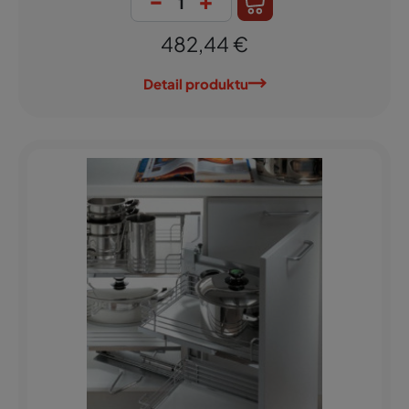
482,44 €
Detail produktu