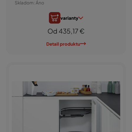
Skladom: Áno
varianty
Od 435,17 €
Detail produktu