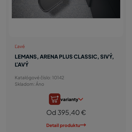
Ľavé
LEMANS, ARENA PLUS CLASSIC, SIVÝ,
ĽAVÝ
Katalógové číslo: 10142
Skladom: Áno
varianty
Od 395,40 €
Detail produktu