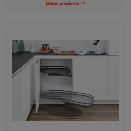
Detail produktu