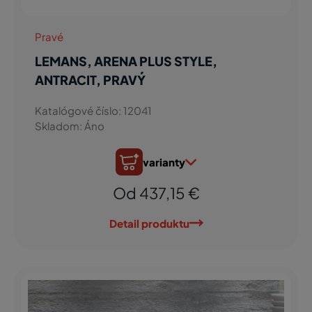
Pravé
LEMANS, ARENA PLUS STYLE,
ANTRACIT, PRAVÝ
Katalógové číslo: 12041
Skladom: Áno
varianty
Od 437,15 €
Detail produktu