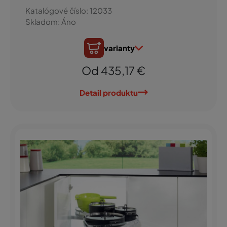
Katalógové číslo: 12033
Skladom: Áno
varianty
Od 435,17 €
Detail produktu