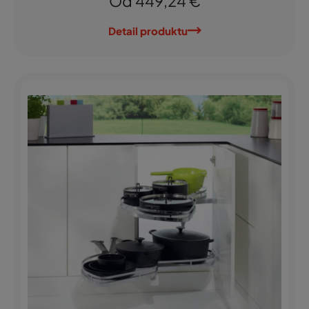
Od 449,24 €
Detail produktu