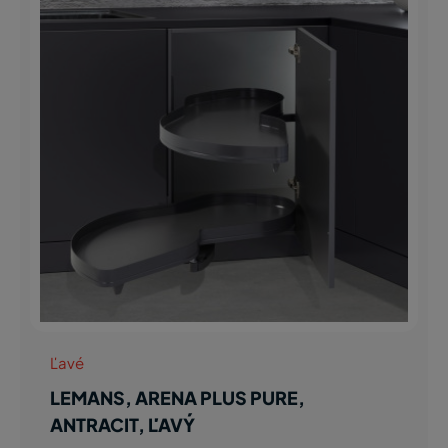
Ľavé
LEMANS, ARENA PLUS PURE,
ANTRACIT, ĽAVÝ