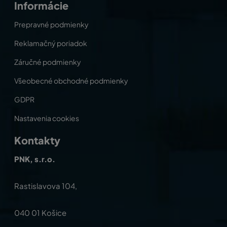
Informácie
Prepravné podmienky
Reklamačný poriadok
Záručné podmienky
Všeobecné obchodné podmienky
GDPR
Nastavenia cookies
Kontakty
PNK, s.r.o.
Rastislavova 104,
040 01 Košice