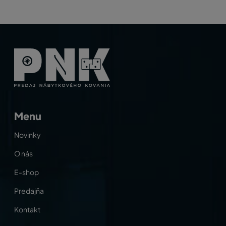
Menu
Novinky
O nás
E-shop
Predajňa
Kontakt