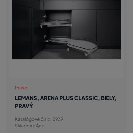
Pravé
LEMANS, ARENA PLUS CLASSIC, BIELY,
PRAVÝ
Katalógové číslo: 5939
Skladom: Áno