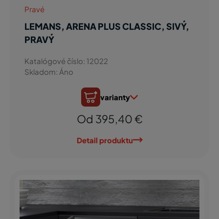
Pravé
LEMANS, ARENA PLUS CLASSIC, SIVÝ,
PRAVÝ
Katalógové číslo: 12022
Skladom: Áno
varianty
Od 395,40 €
Detail produktu