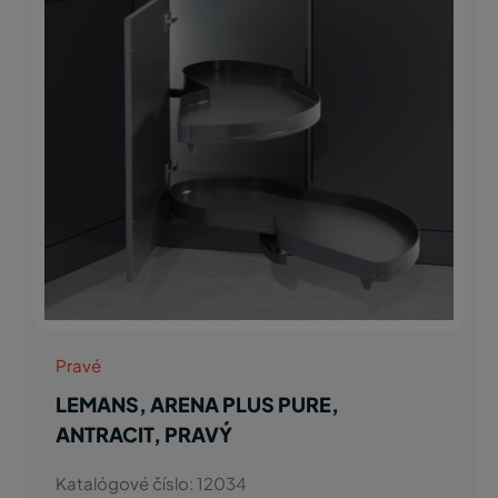
Pravé
LEMANS, ARENA PLUS PURE,
ANTRACIT, PRAVÝ
Katalógové číslo: 12034