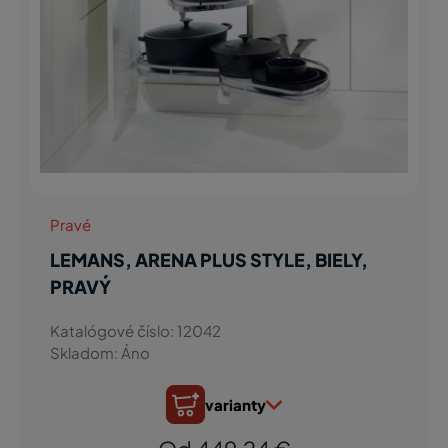
Pravé
LEMANS, ARENA PLUS STYLE, BIELY,
PRAVÝ
Katalógové číslo: 12042
Skladom: Áno
varianty