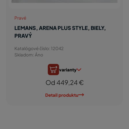
Pravé
LEMANS, ARENA PLUS STYLE, BIELY,
PRAVÝ
Katalógové číslo: 12042
Skladom: Áno
varianty
Od 449,24 €
Detail produktu