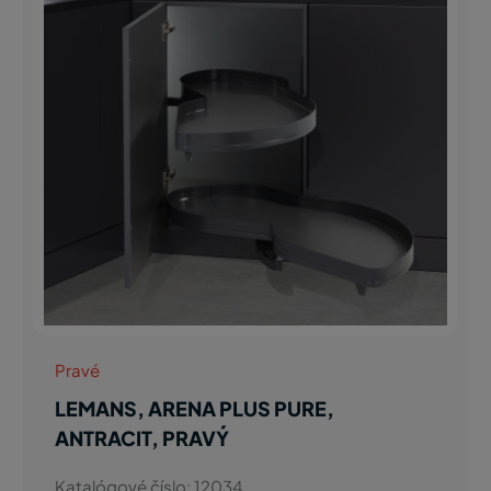
Pravé
LEMANS, ARENA PLUS PURE,
ANTRACIT, PRAVÝ
Katalógové číslo: 12034