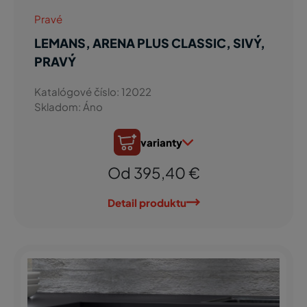
Pravé
LEMANS, ARENA PLUS CLASSIC, SIVÝ,
PRAVÝ
Katalógové číslo: 12022
Skladom: Áno
varianty
Od 395,40 €
Detail produktu