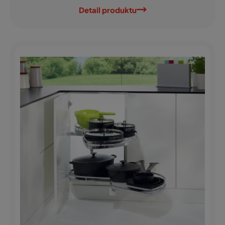
Detail produktu