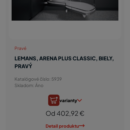
Pravé
LEMANS, ARENA PLUS CLASSIC, BIELY,
PRAVÝ
Katalógové číslo: 5939
Skladom: Áno
varianty
Od 402,92 €
Detail produktu