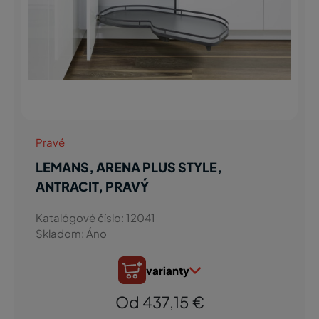
Pravé
LEMANS, ARENA PLUS STYLE,
ANTRACIT, PRAVÝ
Katalógové číslo: 12041
Skladom: Áno
varianty
Od 437,15 €