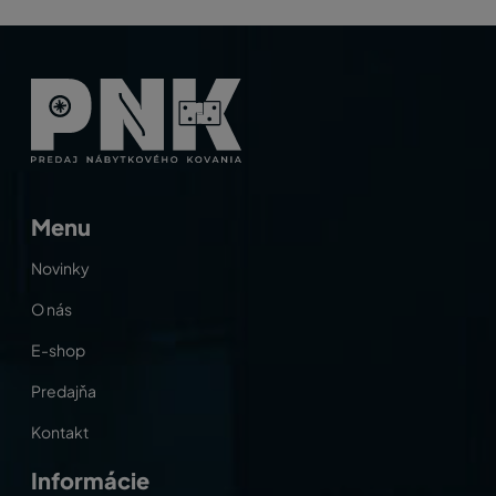
Menu
Novinky
O nás
E-shop
Predajňa
Kontakt
Informácie