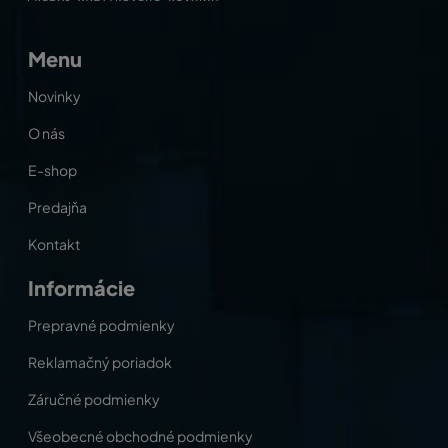
Menu
Novinky
O nás
E-shop
Predajňa
Kontakt
Informácie
Prepravné podmienky
Reklamačný poriadok
Záručné podmienky
Všeobecné obchodné podmienky