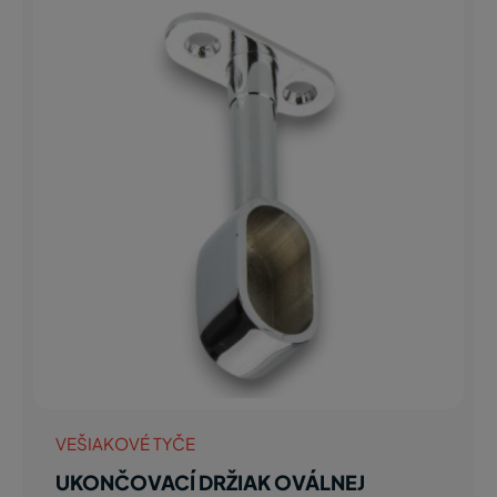
VEŠIAKOVÉ TYČE
UKONČOVACÍ DRŽIAK OVÁLNEJ