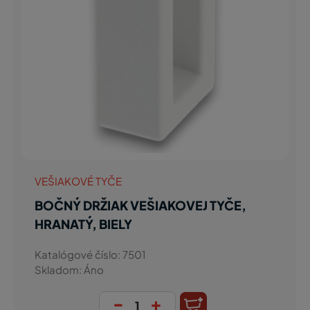
VEŠIAKOVÉ TYČE
BOČNÝ DRŽIAK VEŠIAKOVEJ TYČE,
HRANATÝ, BIELY
Katalógové číslo: 7501
Skladom: Áno
-
+