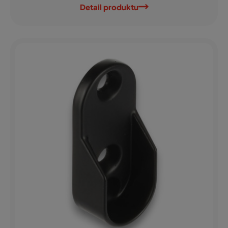
Detail produktu