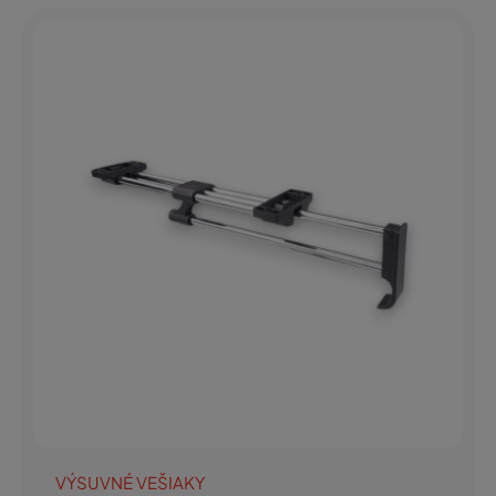
VÝSUVNÉ VEŠIAKY