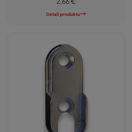
2,66 €
Detail produktu