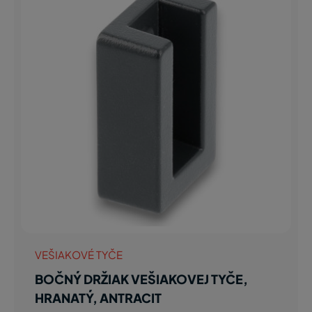
VEŠIAKOVÉ TYČE
BOČNÝ DRŽIAK VEŠIAKOVEJ TYČE,
HRANATÝ, ANTRACIT