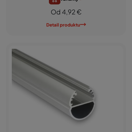
Od 4,92 €
Detail produktu