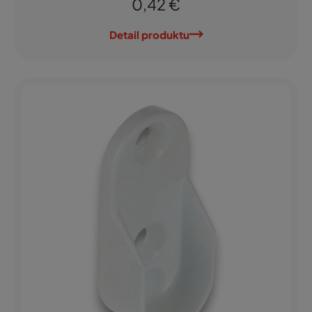
0,42 €
Detail produktu