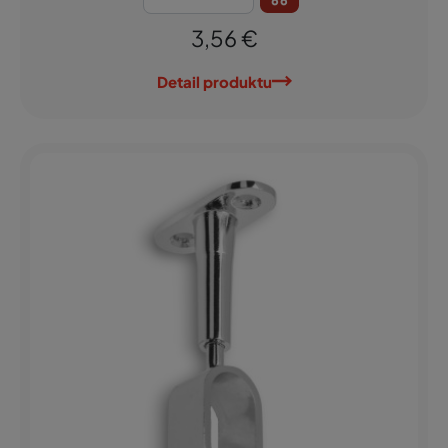
3,56 €
Detail produktu