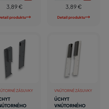
3,89 €
3,89 €
etail produktu
Detail produktu
ÚTORNÉ ZÁSUVKY
VNÚTORNÉ ZÁSUVKY
CHYT
ÚCHYT
NÚTORNÉHO
VNÚTORNÉHO