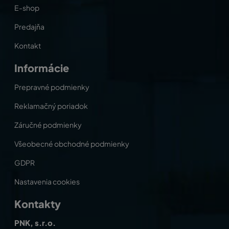
E-shop
Predajňa
Kontakt
Informácie
Prepravné podmienky
Reklamačný poriadok
Záručné podmienky
Všeobecné obchodné podmienky
GDPR
Nastavenia cookies
Kontakty
PNK, s.r.o.