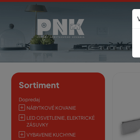
Sortiment
Dopredaj
NÁBYTKOVÉ KOVANIE
LED OSVETLENIE, ELEKTRICKÉ
ZÁSUVKY
VYBAVENIE KUCHYNE