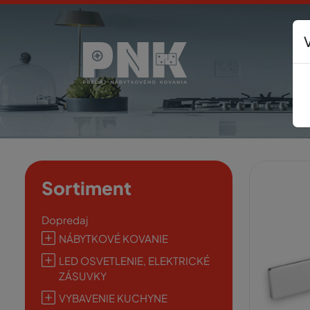
Sortiment
Dopredaj
NÁBYTKOVÉ KOVANIE
LED OSVETLENIE, ELEKTRICKÉ
ZÁSUVKY
VYBAVENIE KUCHYNE