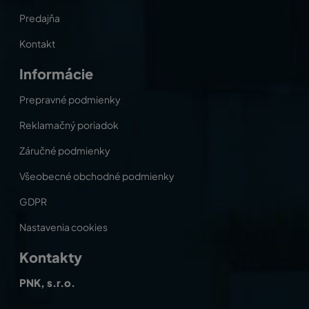
Predajňa
Kontakt
Informácie
Prepravné podmienky
Reklamačný poriadok
Záručné podmienky
Všeobecné obchodné podmienky
GDPR
Nastavenia cookies
Kontakty
PNK, s.r.o.