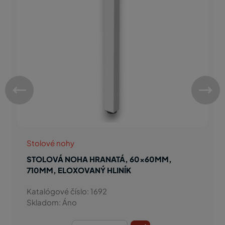
Stolové nohy
STOLOVÁ NOHA HRANATÁ, 60x60MM,
710MM, ELOXOVANÝ HLINÍK
Katalógové číslo: 1692
Skladom: Áno