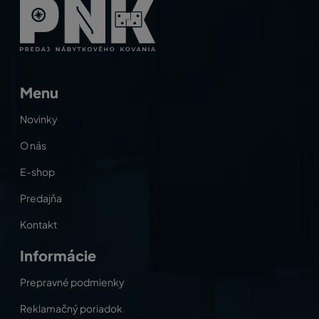
Menu
Novinky
O nás
E-shop
Predajňa
Kontakt
Informácie
Prepravné podmienky
Reklamačný poriadok