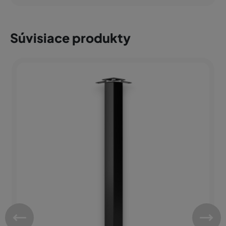
Súvisiace produkty