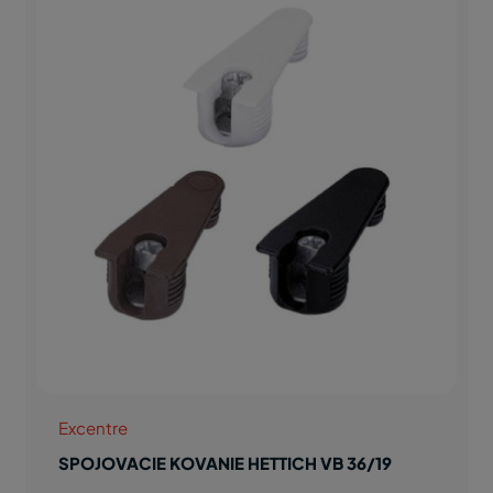
Excentre
SPOJOVACIE KOVANIE HETTICH VB 36/19