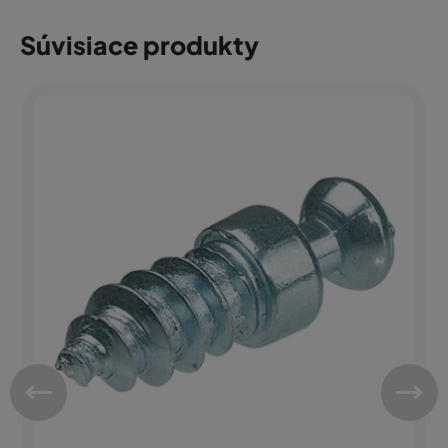
Súvisiace produkty