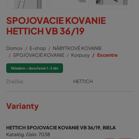
SPOJOVACIE KOVANIE
HETTICH VB 36/19
Domov
E-shop
NÁBYTKOVÉ KOVANIE
SPOJOVACIE KOVANIE
Korpusy
Excentre
Skladom - doručenie 1-2 dni
Značka:
HETTICH
Varianty
HETTICH SPOJOVACIE KOVANIE VB 36/19, BIELA
Katalóg. číslo: 7038