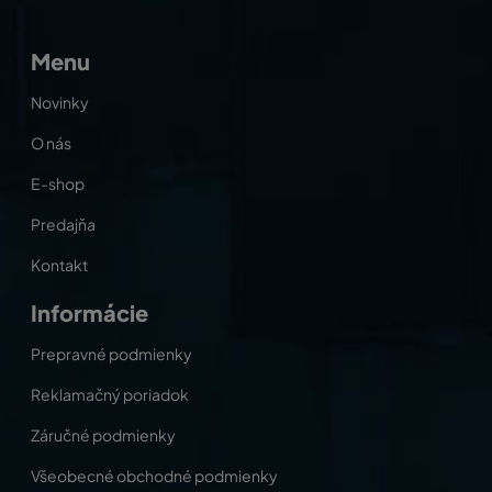
Menu
Novinky
O nás
E-shop
Predajňa
Kontakt
Informácie
Prepravné podmienky
Reklamačný poriadok
Záručné podmienky
Všeobecné obchodné podmienky