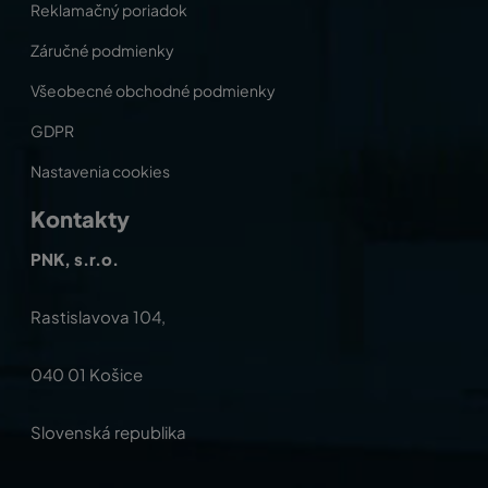
Reklamačný poriadok
Záručné podmienky
Všeobecné obchodné podmienky
GDPR
Nastavenia cookies
Kontakty
PNK, s.r.o.
Rastislavova 104,
040 01 Košice
Slovenská republika