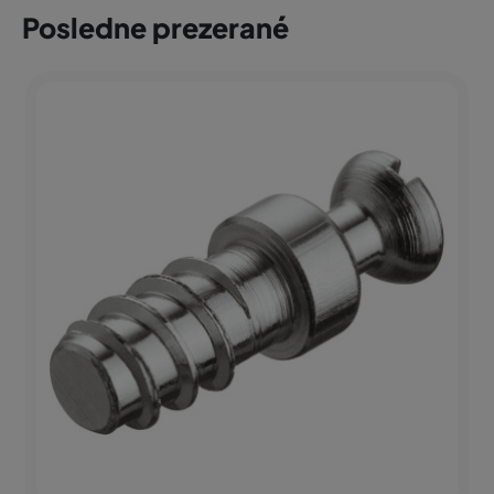
Posledne prezerané