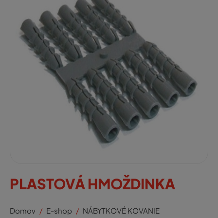
PLASTOVÁ HMOŽDINKA
Domov
E-shop
NÁBYTKOVÉ KOVANIE