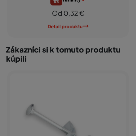
Od 0,32 €
Detail produktu
Zákazníci si k tomuto produktu
kúpili