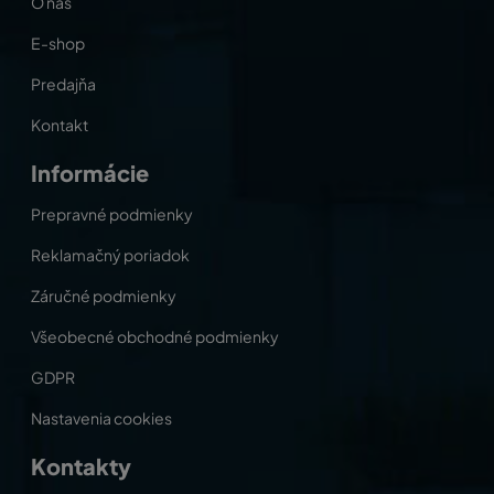
O nás
E-shop
Predajňa
Kontakt
Informácie
Prepravné podmienky
Reklamačný poriadok
Záručné podmienky
Všeobecné obchodné podmienky
GDPR
Nastavenia cookies
Kontakty