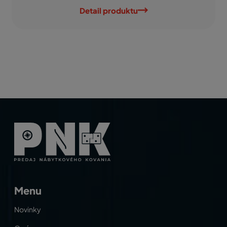
Detail produktu
Menu
Novinky