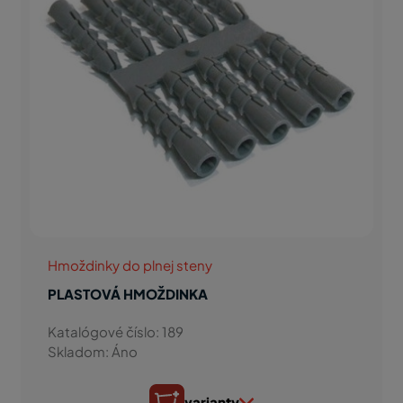
Hmoždinky do plnej steny
PLASTOVÁ HMOŽDINKA
Katalógové číslo: 189
Skladom: Áno
varianty