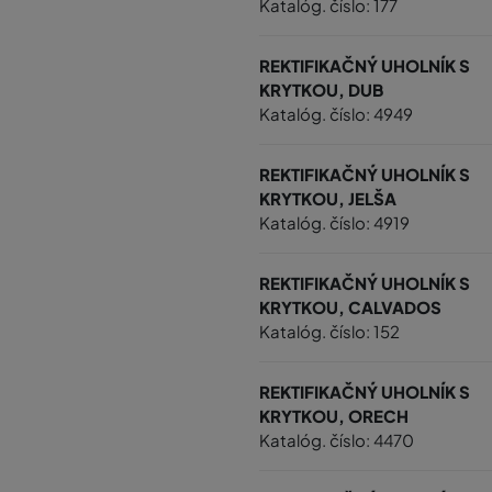
Katalóg. číslo: 177
REKTIFIKAČNÝ UHOLNÍK S
KRYTKOU, DUB
Katalóg. číslo: 4949
REKTIFIKAČNÝ UHOLNÍK S
KRYTKOU, JELŠA
Katalóg. číslo: 4919
REKTIFIKAČNÝ UHOLNÍK S
KRYTKOU, CALVADOS
Katalóg. číslo: 152
REKTIFIKAČNÝ UHOLNÍK S
KRYTKOU, ORECH
Katalóg. číslo: 4470