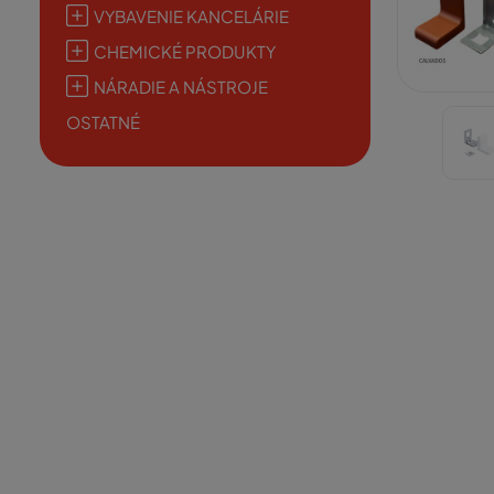
VYBAVENIE KANCELÁRIE
CHEMICKÉ PRODUKTY
NÁRADIE A NÁSTROJE
OSTATNÉ