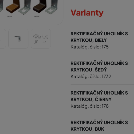
Varianty
REKTIFIKAČNÝ UHOLNÍK S
KRYTKOU, BIELY
Katalóg. číslo: 175
REKTIFIKAČNÝ UHOLNÍK S
KRYTKOU, ŠEDÝ
Katalóg. číslo: 1732
REKTIFIKAČNÝ UHOLNÍK S
KRYTKOU, ČIERNY
Katalóg. číslo: 178
REKTIFIKAČNÝ UHOLNÍK S
KRYTKOU, BUK