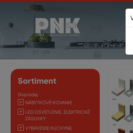
Sortiment
Dopredaj
NÁBYTKOVÉ KOVANIE
LED OSVETLENIE, ELEKTRICKÉ
ZÁSUVKY
VYBAVENIE KUCHYNE