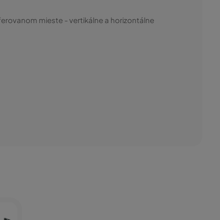
ferovanom mieste - vertikálne a horizontálne