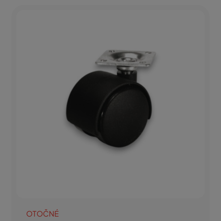
OTOČNÉ