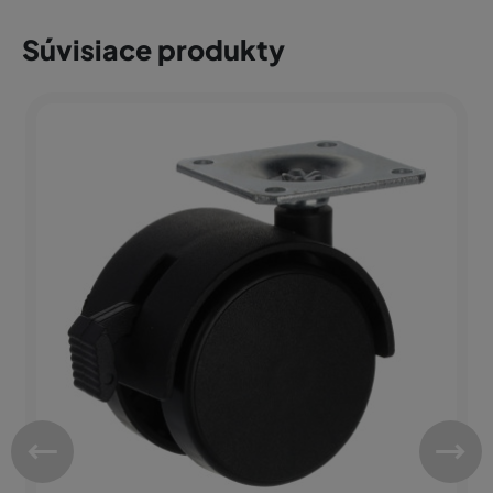
Súvisiace produkty