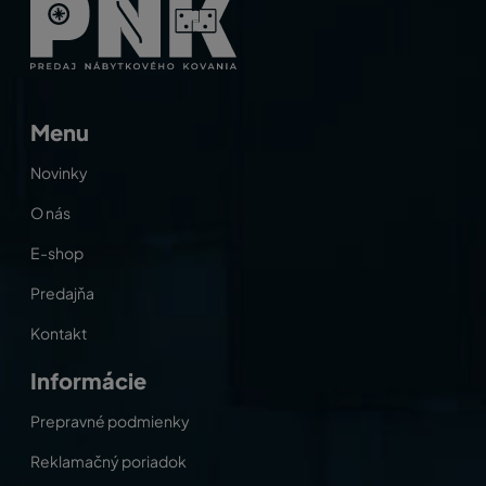
Menu
Novinky
O nás
E-shop
Predajňa
Kontakt
Informácie
Prepravné podmienky
Reklamačný poriadok