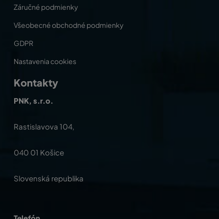
Záručné podmienky
Všeobecné obchodné podmienky
GDPR
Nastavenia cookies
Kontakty
PNK, s.r.o.
Rastislavova 104,
040 01 Košice
Slovenská republika
Telefón