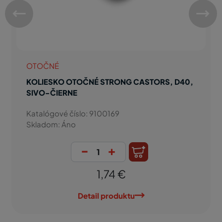
OTOČNÉ
KOLIESKO OTOČNÉ STRONG CASTORS, D40,
SIVO-ČIERNE
Katalógové číslo: 9100169
Skladom: Áno
-
+
1,74 €
Detail produktu