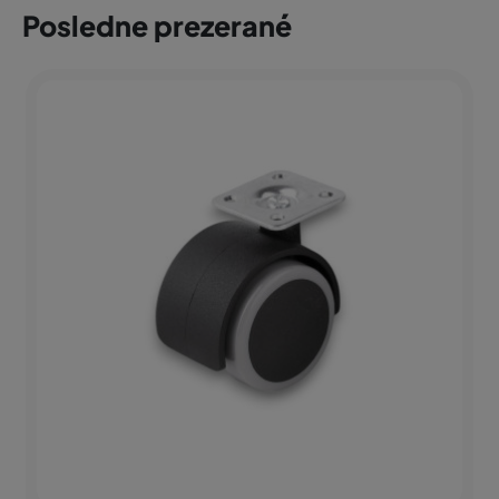
Posledne prezerané