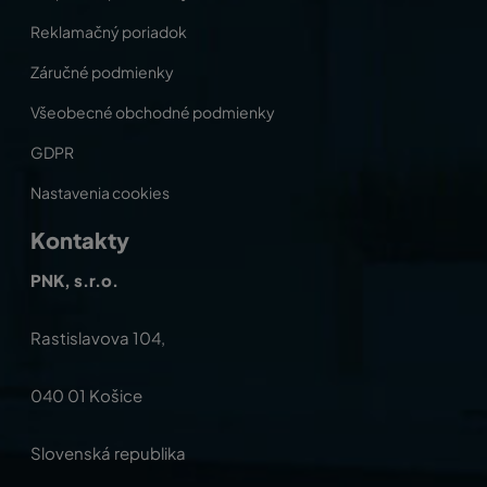
Reklamačný poriadok
Záručné podmienky
Všeobecné obchodné podmienky
GDPR
Nastavenia cookies
Kontakty
PNK, s.r.o.
Rastislavova 104,
040 01 Košice
Slovenská republika