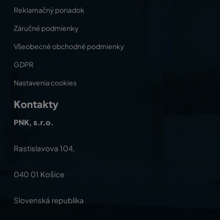
Reklamačný poriadok
Záručné podmienky
Všeobecné obchodné podmienky
GDPR
Nastavenia cookies
Kontakty
PNK, s.r.o.
Rastislavova 104,
040 01 Košice
Slovenská republika