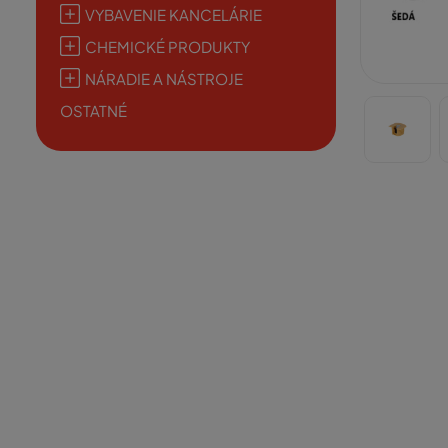
VYBAVENIE KANCELÁRIE
CHEMICKÉ PRODUKTY
NÁRADIE A NÁSTROJE
OSTATNÉ