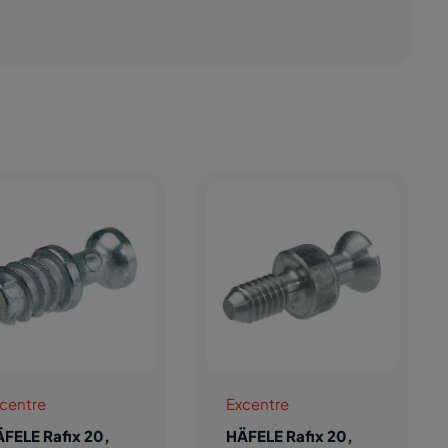
centre
Excentre
FELE Rafix 20,
HÄFELE Rafix 20,