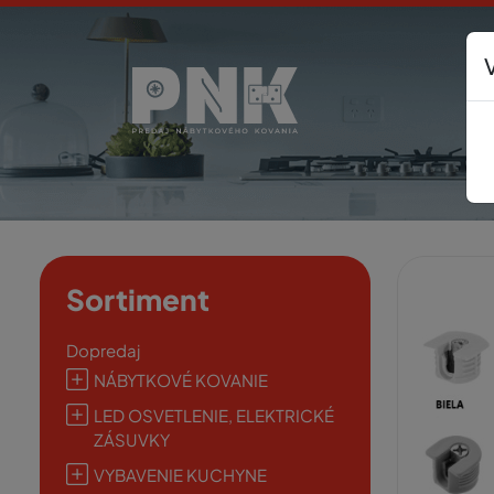
Sortiment
Dopredaj
NÁBYTKOVÉ KOVANIE
LED OSVETLENIE, ELEKTRICKÉ
ZÁSUVKY
VYBAVENIE KUCHYNE