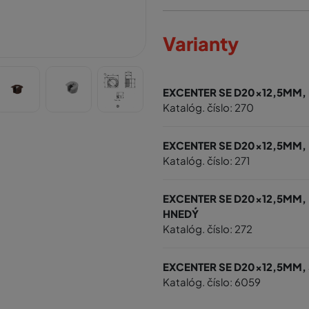
Varianty
EXCENTER SE D20x12,5MM, 
Katalóg. číslo: 270
EXCENTER SE D20x12,5MM,
Katalóg. číslo: 271
EXCENTER SE D20x12,5MM,
HNEDÝ
Katalóg. číslo: 272
EXCENTER SE D20x12,5MM,
Katalóg. číslo: 6059