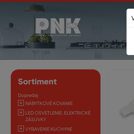
Sortiment
Dopredaj
NÁBYTKOVÉ KOVANIE
LED OSVETLENIE, ELEKTRICKÉ
ZÁSUVKY
VYBAVENIE KUCHYNE