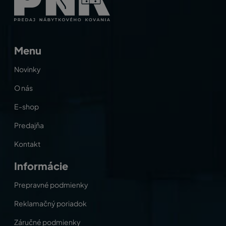
Menu
Novinky
O nás
E-shop
Predajňa
Kontakt
Informácie
Prepravné podmienky
Reklamačný poriadok
Záručné podmienky