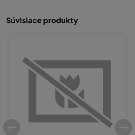
Súvisiace produkty