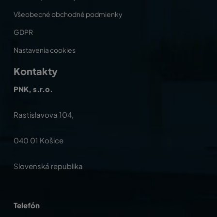
Všeobecné obchodné podmienky
GDPR
Nastavenia cookies
Kontakty
PNK, s.r.o.
Rastislavova 104,
040 01 Košice
Slovenská republika
Telefón