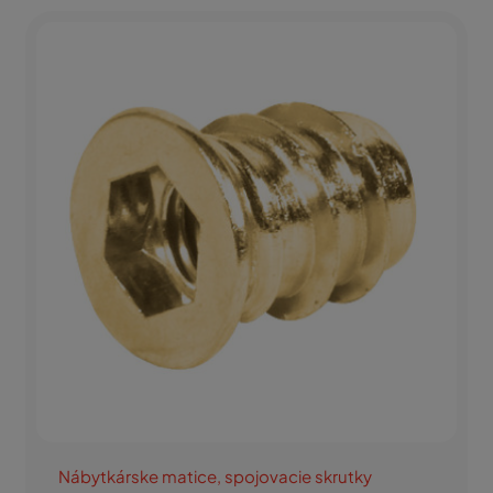
Nábytkárske matice, spojovacie skrutky