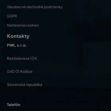
Všeobecné obchodné podmienky
GDPR
Nastavenia cookies
Kontakty
PNK, s.r.o.
Rastislavova 104,
040 01 Košice
Slovenská republika
Telefón