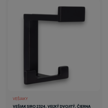
VEŠIAKY
VEŠIAK SIRO 2324, VEĽKÝ DVOJITÝ, ČIERNA