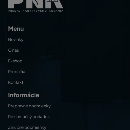
Menu
Novinky
O nás
E-shop
Predajňa
Kontakt
Informácie
Prepravné podmienky
Reklamačný poriadok
Záručné podmienky