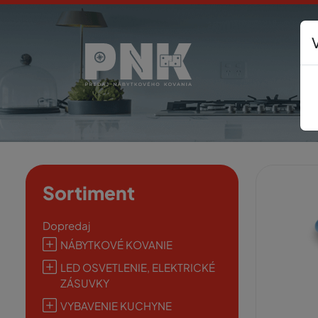
Sortiment
Dopredaj
NÁBYTKOVÉ KOVANIE
LED OSVETLENIE, ELEKTRICKÉ
ZÁSUVKY
VYBAVENIE KUCHYNE