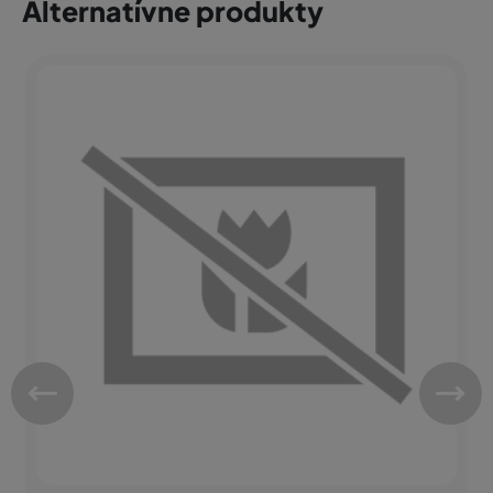
Alternatívne produkty