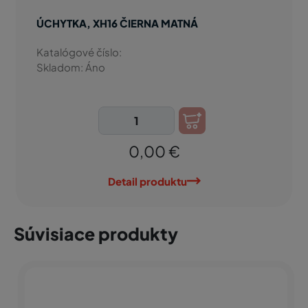
ÚCHYTKA, XH16 ČIERNA MATNÁ
Katalógové číslo:
Skladom: Áno
0,00 €
Detail produktu
Súvisiace produkty