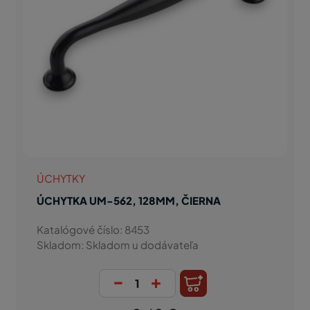
ÚCHYTKY
ÚCHYTKA UM-562, 128MM, ČIERNA
Katalógové číslo: 8453
Skladom: Skladom u dodávateľa
-
+