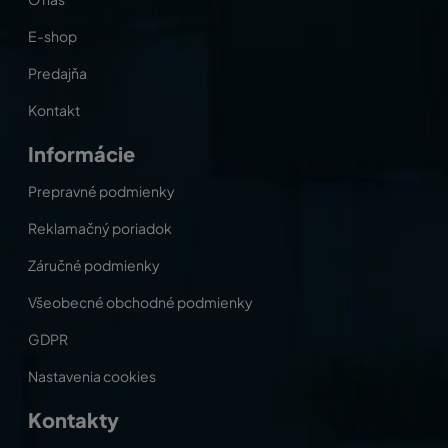
E-shop
Predajňa
Kontakt
Informácie
Prepravné podmienky
Reklamačný poriadok
Záručné podmienky
Všeobecné obchodné podmienky
GDPR
Nastavenia cookies
Kontakty