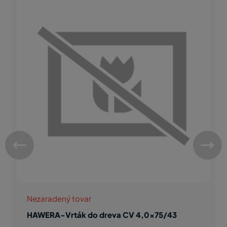
Nezaradený tovar
HAWERA-Vrták do dreva CV 4,0x75/43