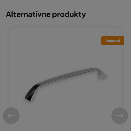
Alternatívne produkty
Dopredaj