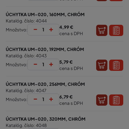
ÚCHYTKA UM-020, 160MM, CHRÓM
Katalóg. číslo: 4044
-
+
4,99 €
Množstvo:
cena s DPH
ÚCHYTKA UM-020, 192MM, CHRÓM
Katalóg. číslo: 4043
-
+
5,79 €
Množstvo:
cena s DPH
ÚCHYTKA UM-020, 256MM, CHRÓM
Katalóg. číslo: 4047
-
+
6,79 €
Množstvo:
cena s DPH
ÚCHYTKA UM-020, 320MM, CHRÓM
Katalóg. číslo: 4048