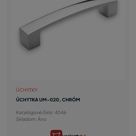
ÚCHYTKY
ÚCHYTKA UM-020, CHRÓM
Katalógové číslo: 4046
Skladom: Áno
varianty