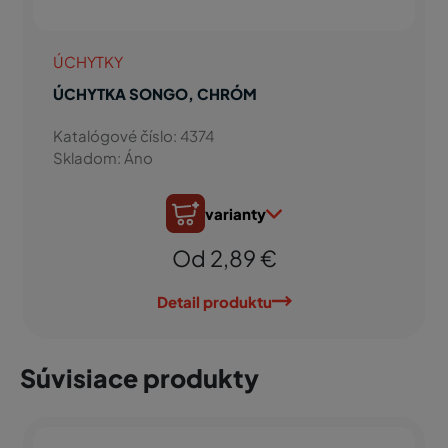
ÚCHYTKY
ÚCHYTKA SONGO, CHRÓM
Katalógové číslo: 4374
Skladom: Áno
varianty
Od 2,89 €
Detail produktu
Súvisiace produkty