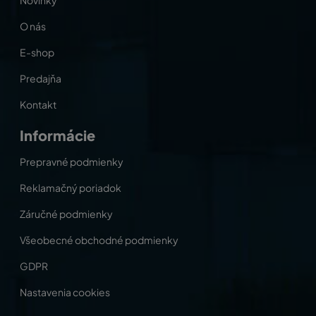
O nás
E-shop
Predajňa
Kontakt
Informácie
Prepravné podmienky
Reklamačný poriadok
Záručné podmienky
Všeobecné obchodné podmienky
GDPR
Nastavenia cookies