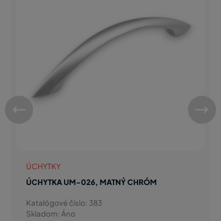
ÚCHYTKY
ÚCHYTKA UM-026, MATNÝ CHRÓM
Katalógové číslo: 383
Skladom: Áno