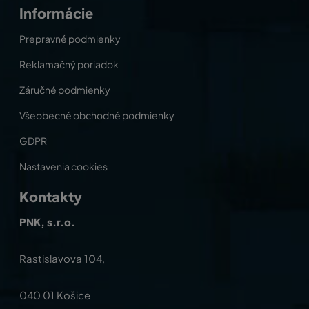
Informácie
Prepravné podmienky
Reklamačný poriadok
Záručné podmienky
Všeobecné obchodné podmienky
GDPR
Nastavenia cookies
Kontakty
PNK, s.r.o.
Rastislavova 104,
040 01 Košice