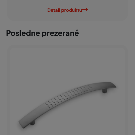
Detail produktu
Posledne prezerané