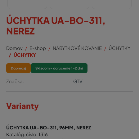
ÚCHYTKA UA-BO-311,
NEREZ
Domov
E-shop
NÁBYTKOVÉ KOVANIE
ÚCHYTKY
ÚCHYTKY
Dopredaj
Skladom - doručenie 1-2 dni
Značka:
GTV
Varianty
ÚCHYTKA UA-BO-311, 96MM, NEREZ
Katalóg. číslo: 1316