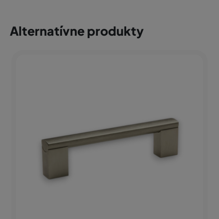
Alternatívne produkty