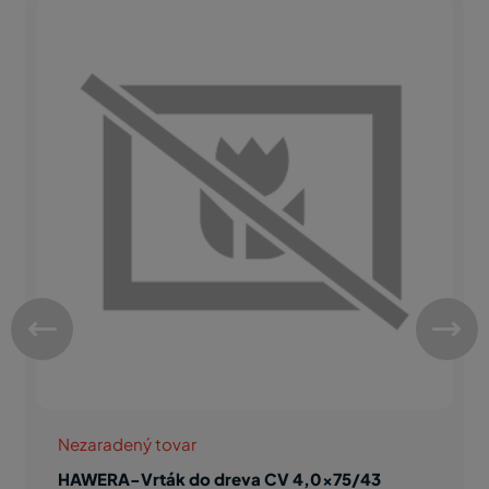
Nezaradený tovar
HAWERA-Vrták do dreva CV 4,0x75/43