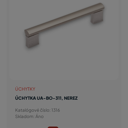
ÚCHYTKY
ÚCHYTKA UA-BO-311, NEREZ
Katalógové číslo: 1316
Skladom: Áno