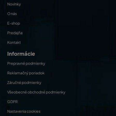
Novinky
O nás
E-shop
Predajňa
Kontakt
Informácie
Prepravné podmienky
Reklamačný poriadok
Záručné podmienky
Všeobecné obchodné podmienky
GDPR
Nastavenia cookies