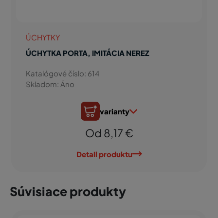
ÚCHYTKY
ÚCHYTKA PORTA, IMITÁCIA NEREZ
Katalógové číslo: 614
Skladom: Áno
varianty
Od 8,17 €
Detail produktu
Súvisiace produkty