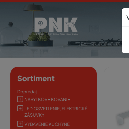
Sortiment
Dopredaj
NÁBYTKOVÉ KOVANIE
LED OSVETLENIE, ELEKTRICKÉ
ZÁSUVKY
VYBAVENIE KUCHYNE