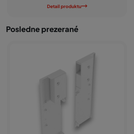
Detail produktu
Posledne prezerané