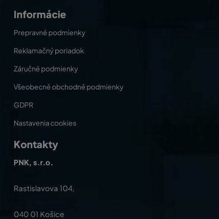
Informácie
Prepravné podmienky
Reklamačný poriadok
Záručné podmienky
Všeobecné obchodné podmienky
GDPR
Nastavenia cookies
Kontakty
PNK, s.r.o.
Rastislavova 104,
040 01 Košice