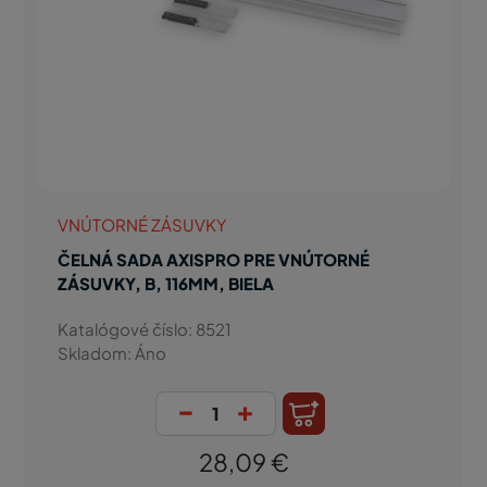
VNÚTORNÉ ZÁSUVKY
ČELNÁ SADA AXISPRO PRE VNÚTORNÉ
ZÁSUVKY, B, 116MM, BIELA
Katalógové číslo: 8521
Skladom: Áno
-
+
28,09 €