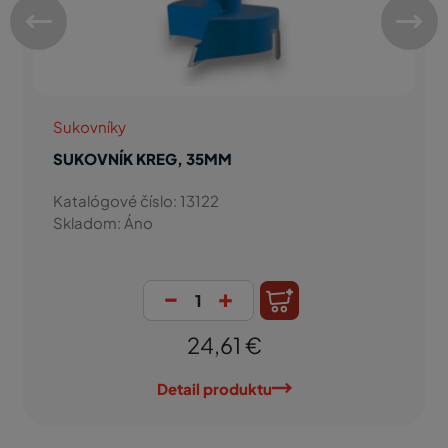
Sukovníky
SUKOVNÍK KREG, 35MM
Katalógové číslo: 13122
Skladom: Áno
-
+
24,61 €
Detail produktu