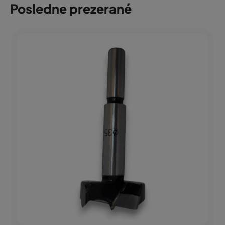
Posledne prezerané