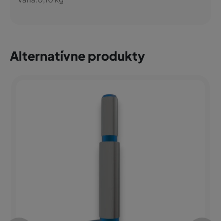
Alternatívne produkty