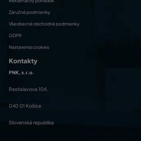
Reklamačný poriadok
Záručné podmienky
Všeobecné obchodné podmienky
GDPR
Nastavenia cookies
Kontakty
PNK, s.r.o.
Rastislavova 104,
040 01 Košice
Slovenská republika