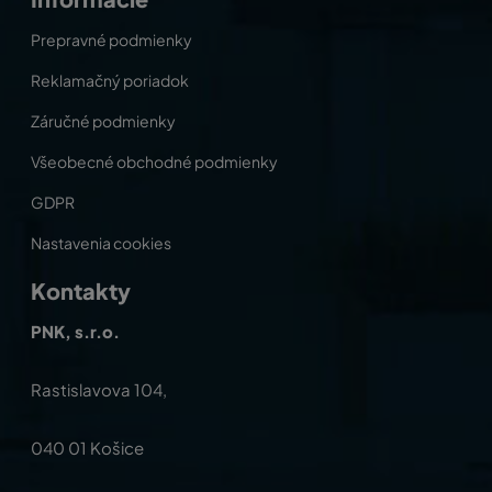
Prepravné podmienky
Reklamačný poriadok
Záručné podmienky
Všeobecné obchodné podmienky
GDPR
Nastavenia cookies
Kontakty
PNK, s.r.o.
Rastislavova 104,
040 01 Košice