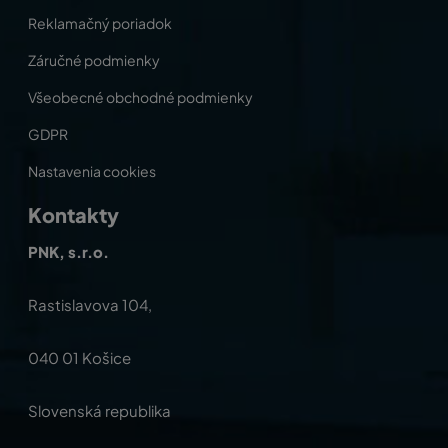
Reklamačný poriadok
Záručné podmienky
Všeobecné obchodné podmienky
GDPR
Nastavenia cookies
Kontakty
PNK, s.r.o.
Rastislavova 104,
040 01 Košice
Slovenská republika