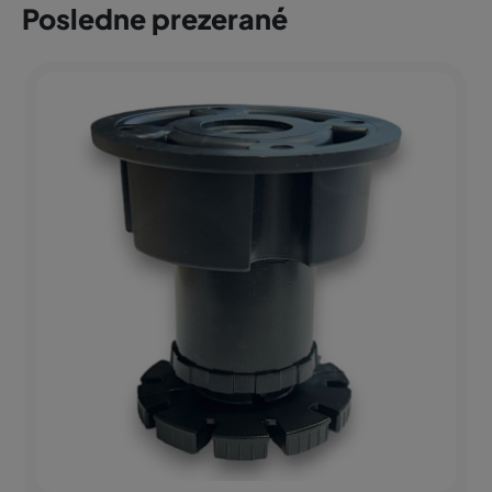
Posledne prezerané