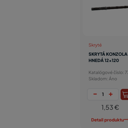
Skryté
SKRYTÁ KONZOLA
HNEDÁ 12x120
Katalógové číslo: 7
Skladom: Áno
-
+
1,53 €
Detail produktu