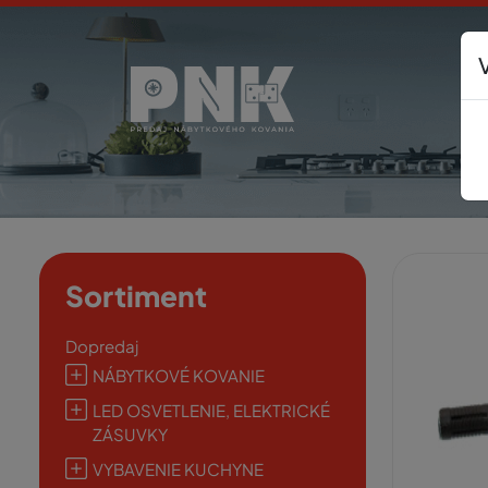
Sortiment
Dopredaj
NÁBYTKOVÉ KOVANIE
LED OSVETLENIE, ELEKTRICKÉ
ZÁSUVKY
VYBAVENIE KUCHYNE