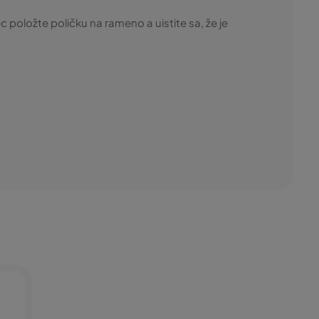
 položte poličku na rameno a uistite sa, že je