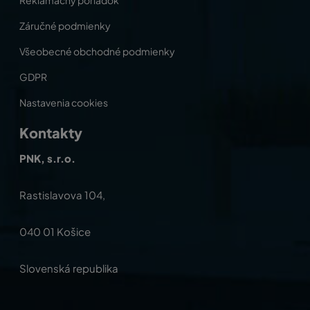
Záručné podmienky
Všeobecné obchodné podmienky
GDPR
Nastavenia cookies
Kontakty
PNK, s.r.o.
Rastislavova 104,
040 01 Košice
Slovenská republika