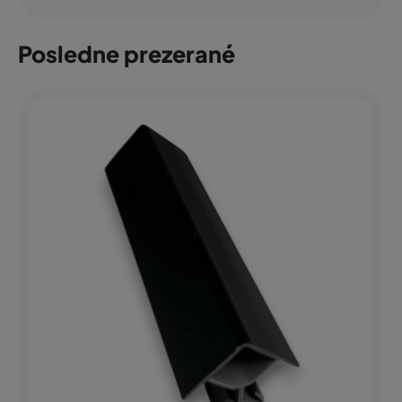
Posledne prezerané