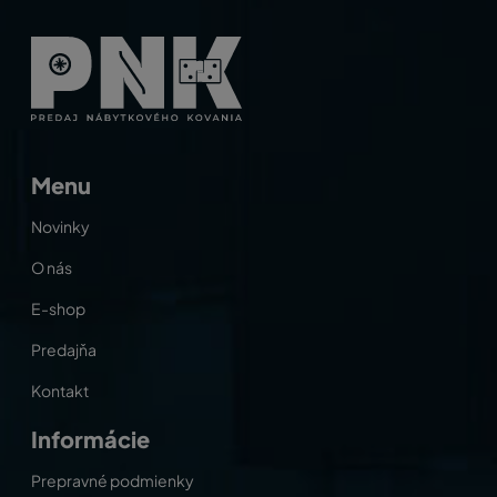
Menu
Novinky
O nás
E-shop
Predajňa
Kontakt
Informácie
Prepravné podmienky