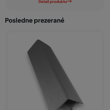
Detail produktu
Posledne prezerané