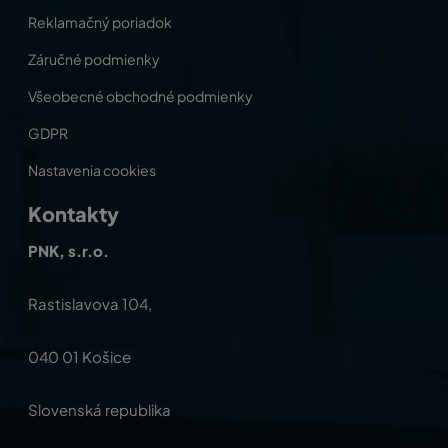
Reklamačný poriadok
Záručné podmienky
Všeobecné obchodné podmienky
GDPR
Nastavenia cookies
Kontakty
PNK, s.r.o.
Rastislavova 104,
040 01 Košice
Slovenská republika