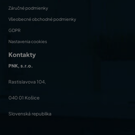
Záručné podmienky
Všeobecné obchodné podmienky
GDPR
Nastavenia cookies
Kontakty
PNK, s.r.o.
Rastislavova 104,
040 01 Košice
Slovenská republika