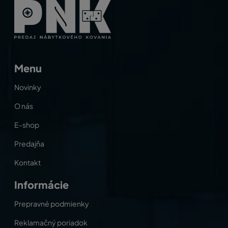
Menu
Novinky
O nás
E-shop
Predajňa
Kontakt
Informácie
Prepravné podmienky
Reklamačný poriadok