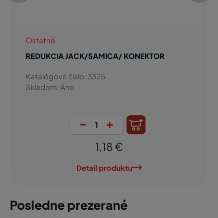
Ostatné
REDUKCIA JACK/SAMICA/ KONEKTOR
Katalógové číslo: 3325
Skladom: Áno
-
+
1,18 €
Detail produktu
Posledne prezerané