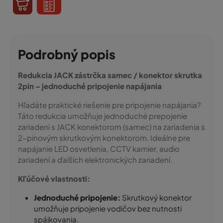
Podrobný popis
Redukcia JACK zástrčka samec / konektor skrutka
2pin – jednoduché pripojenie napájania
Hľadáte praktické riešenie pre pripojenie napájania?
Táto redukcia umožňuje jednoduché prepojenie
zariadení s JACK konektorom (samec) na zariadenia s
2-pinovým skrutkovým konektorom. Ideálne pre
napájanie LED osvetlenia, CCTV kamier, audio
zariadení a ďalších elektronických zariadení.
Kľúčové vlastnosti:
Jednoduché pripojenie:
Skrutkový konektor
umožňuje pripojenie vodičov bez nutnosti
spájkovania.