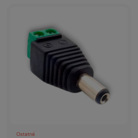
Ostatné