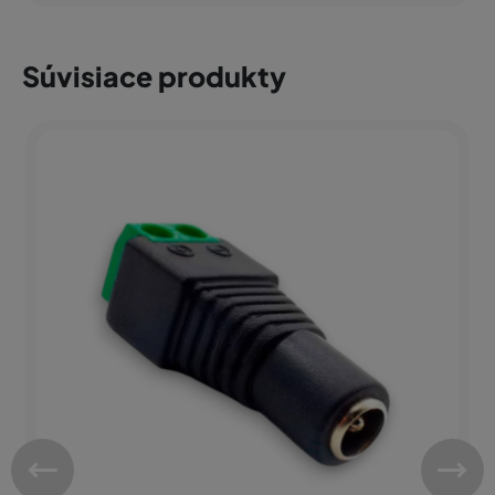
Súvisiace produkty