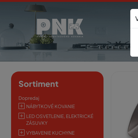
Sortiment
Dopredaj
NÁBYTKOVÉ KOVANIE
LED OSVETLENIE, ELEKTRICKÉ
ZÁSUVKY
VYBAVENIE KUCHYNE