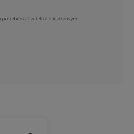
 potrebám užívateľa a priestorovým