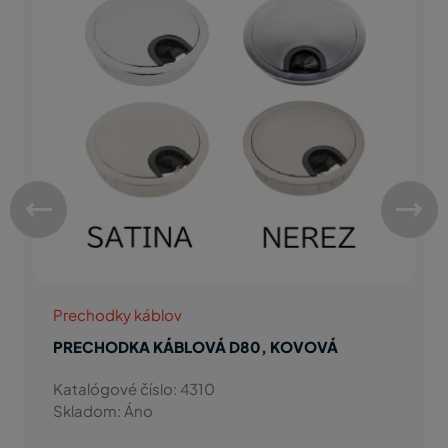
Prechodky káblov
PRECHODKA KÁBLOVÁ D80, KOVOVÁ
Katalógové číslo: 4310
Skladom: Áno