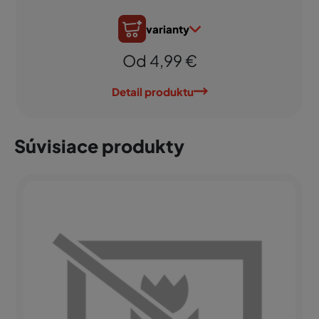
varianty
Od 4,99 €
Detail produktu
Súvisiace produkty