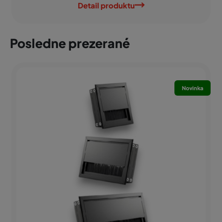
Detail produktu
Posledne prezerané
Novinka