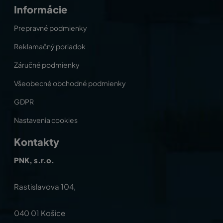
Informácie
Prepravné podmienky
Reklamačný poriadok
Záručné podmienky
Všeobecné obchodné podmienky
GDPR
Nastavenia cookies
Kontakty
PNK, s.r.o.
Rastislavova 104,
040 01 Košice