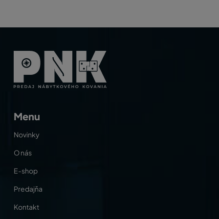
Menu
Novinky
O nás
E-shop
Predajňa
Kontakt