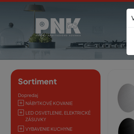
Sortiment
Dopredaj
NÁBYTKOVÉ KOVANIE
LED OSVETLENIE, ELEKTRICKÉ
ZÁSUVKY
VYBAVENIE KUCHYNE