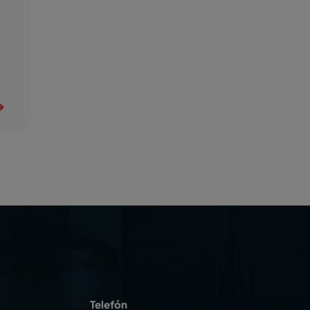
Telefón