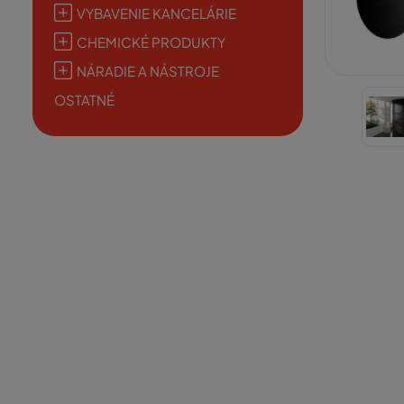
VYBAVENIE KANCELÁRIE
CHEMICKÉ PRODUKTY
NÁRADIE A NÁSTROJE
OSTATNÉ