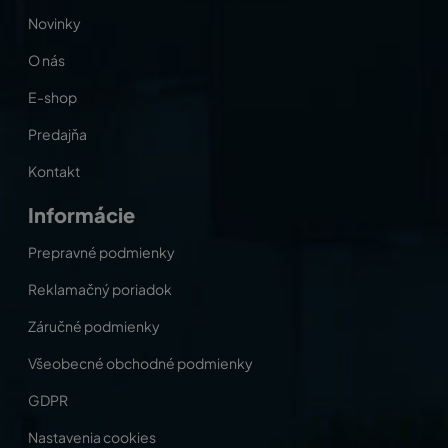
Novinky
O nás
E-shop
Predajňa
Kontakt
Informácie
Prepravné podmienky
Reklamačný poriadok
Záručné podmienky
Všeobecné obchodné podmienky
GDPR
Nastavenia cookies