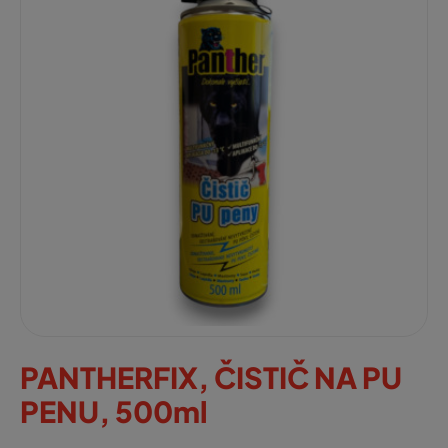
PANTHERFIX, ČISTIČ NA PU
PENU, 500ml