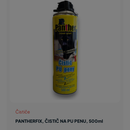
Čističe
PANTHERFIX, ČISTIČ NA PU PENU, 500ml