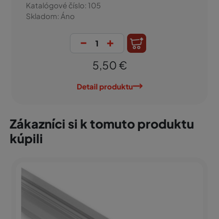
Katalógové číslo: 105
Skladom: Áno
-
+
5,50 €
Detail produktu
Zákazníci si k tomuto produktu
kúpili