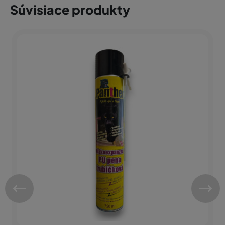
Súvisiace produkty