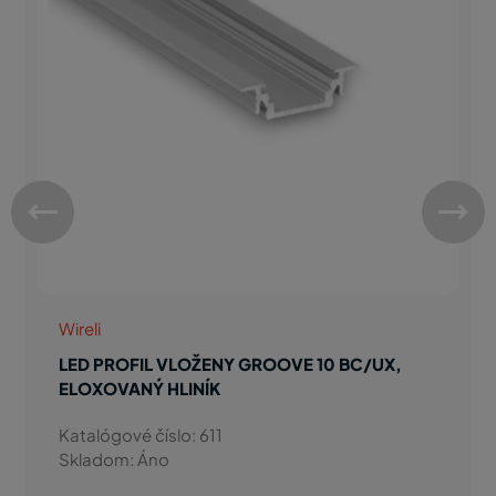
Wireli
LED PROFIL VLOŽENY GROOVE 10 BC/UX,
ELOXOVANÝ HLINÍK
Katalógové číslo: 611
Skladom: Áno