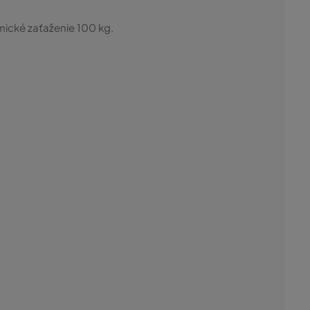
mické zaťaženie 100 kg.