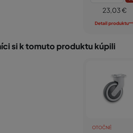
23,03 €
Detail produktu
íci si k tomuto produktu kúpili
OTOČNÉ