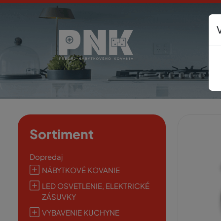
Sortiment
Dopredaj
NÁBYTKOVÉ KOVANIE
LED OSVETLENIE, ELEKTRICKÉ
ZÁSUVKY
VYBAVENIE KUCHYNE