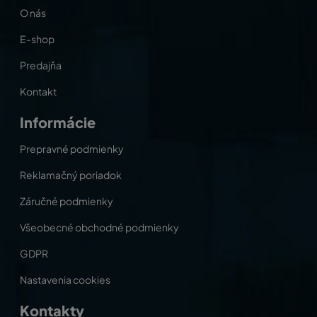
O nás
E-shop
Predajňa
Kontakt
Informácie
Prepravné podmienky
Reklamačný poriadok
Záručné podmienky
Všeobecné obchodné podmienky
GDPR
Nastavenia cookies
Kontakty