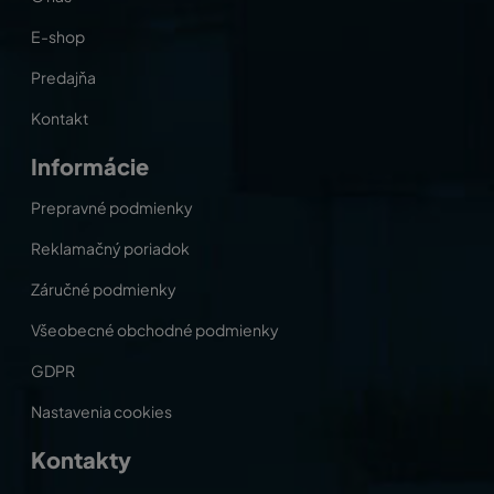
E-shop
Predajňa
Kontakt
Informácie
Prepravné podmienky
Reklamačný poriadok
Záručné podmienky
Všeobecné obchodné podmienky
GDPR
Nastavenia cookies
Kontakty